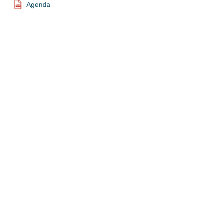
Agenda