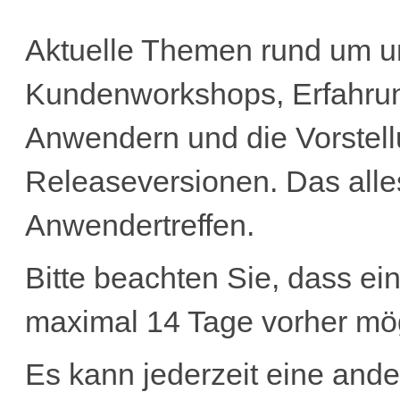
Aktuelle Themen rund um u
Kundenworkshops, Erfahru
Anwendern und die Vorstel
Releaseversionen. Das alle
Anwendertreffen.
Bitte beachten Sie, dass ein 
maximal 14 Tage vorher mögl
Es kann jederzeit eine ande