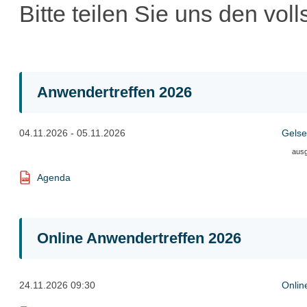
Bitte teilen Sie uns den vo
Anwendertreffen 2026
04.11.2026 - 05.11.2026
Gelse
aus
Agenda
Online Anwendertreffen 2026
24.11.2026 09:30
Onlin